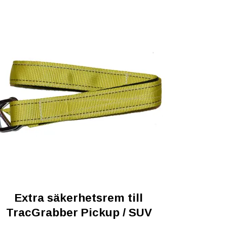
Extra säkerhetsrem till
TracGrabber Pickup / SUV