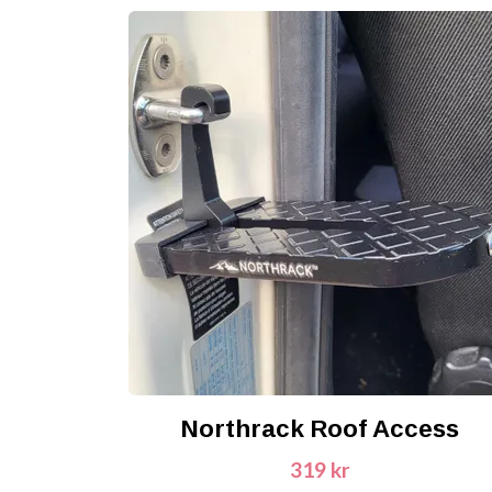
Northrack Roof Access
319 kr