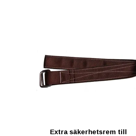
Extra säkerhetsrem till