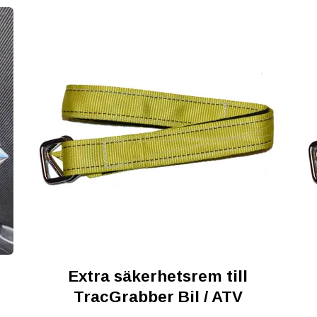
Extra säkerhetsrem till
TracGrabber Bil / ATV