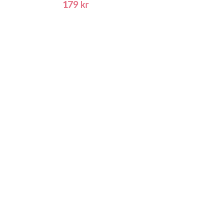
179 kr