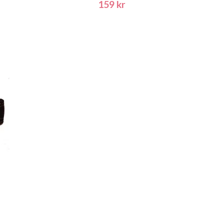
159 kr