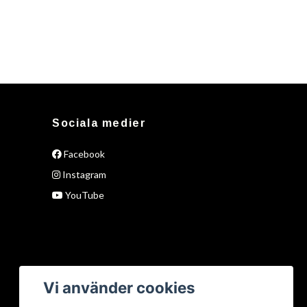
Sociala medier
Facebook
Instagram
YouTube
Vi använder cookies