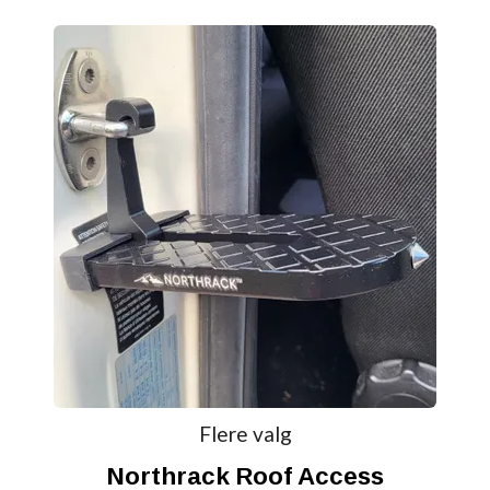
Flere valg
Northrack Roof Access