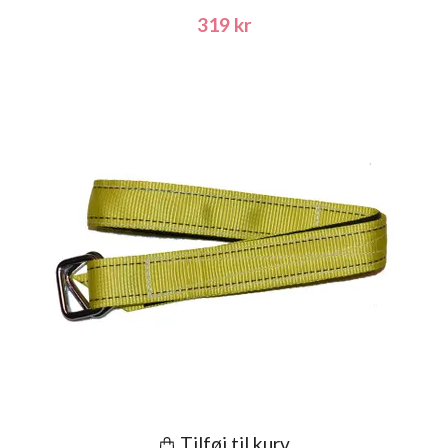
319 kr
Tilføj til kurv