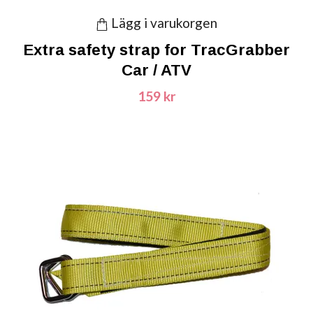
Lägg i varukorgen
Extra safety strap for TracGrabber
Car / ATV
159 kr