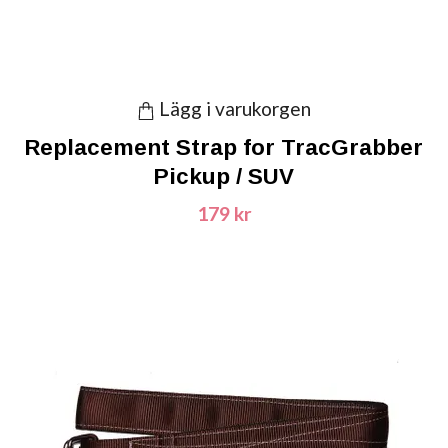
Lägg i varukorgen
Replacement Strap for TracGrabber
Pickup / SUV
179 kr