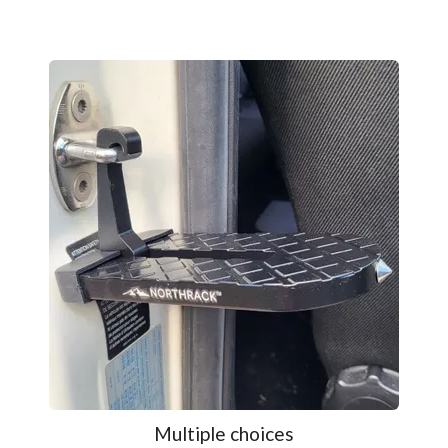
Multiple choices