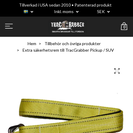
Tillverkad i USA sedan 2010 • Patenterad produkt
Inkl. moms
SEK
0
Hem
Tillbehör och övriga produkter
Extra säkerhetsrem till TracGrabber Pickup / SUV