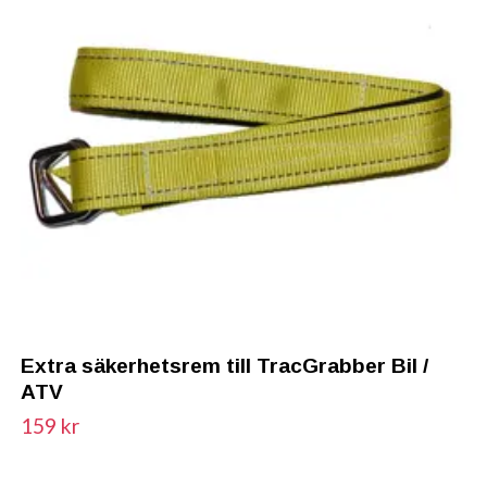
Extra säkerhetsrem till TracGrabber Bil /
ATV
159 kr