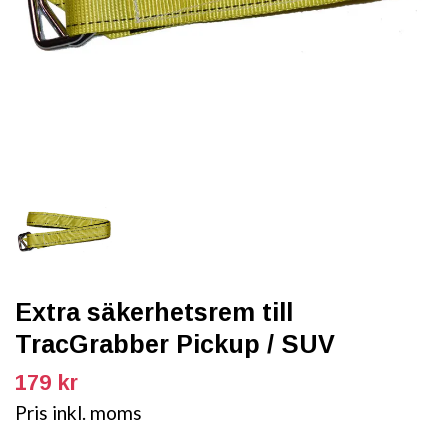
Extra säkerhetsrem till
TracGrabber Pickup / SUV
179 kr
Pris inkl. moms