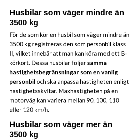
Husbilar som väger mindre än
3500 kg
För de som kör en husbil som väger mindre än
3500 kg registreras den som personbil klass
II, vilket innebär att man kan köra med ett B-
körkort. Dessa husbilar följer
samma
hastighetsbegränsningar som en vanlig
personbil
och ska anpassa hastigheten enligt
hastighetsskyltar. Maxhastigheten på en
motorväg kan variera mellan 90, 100, 110
eller 120 km/h.
Husbilar som väger mer än
3500 kg