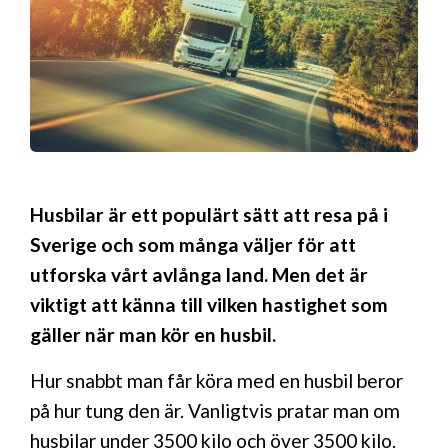
Husbilar är ett populärt sätt att resa på i
Sverige och som många väljer för att
utforska vårt avlånga land. Men det är
viktigt att känna till vilken hastighet som
gäller när man kör en husbil.
Hur snabbt man får köra med en husbil beror
på hur tung den är. Vanligtvis pratar man om
husbilar under 3500 kilo och över 3500 kilo.