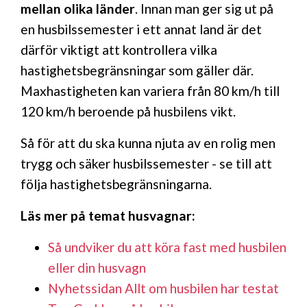
mellan olika länder
. Innan man ger sig ut på
en husbilssemester i ett annat land är det
därför viktigt att kontrollera vilka
hastighetsbegränsningar som gäller där.
Maxhastigheten kan variera från 80 km/h till
120 km/h beroende på husbilens vikt.
Så för att du ska kunna njuta av en rolig men
trygg och säker husbilssemester - se till att
följa hastighetsbegränsningarna.
Läs mer på temat husvagnar:
Så undviker du att köra fast med husbilen
eller din husvagn
Nyhetssidan Allt om husbilen har testat