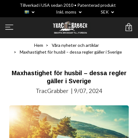
Tillverkad i USA sedan 2010 • Patenterad produkt
Inkl. moms
SEK
0
Hem
Våra nyheter och artiklar
Maxhastighet för husbil – dessa regler gäller i Sverige
Maxhastighet för husbil – dessa regler
gäller i Sverige
TracGrabber
|
9/07, 2024