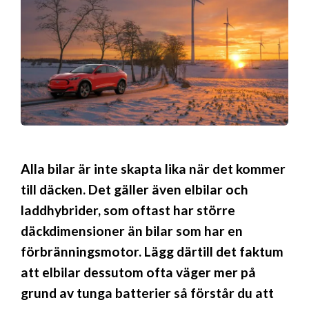
Alla bilar är inte skapta lika när det kommer
till däcken. Det gäller även elbilar och
laddhybrider, som oftast har större
däckdimensioner än bilar som har en
förbränningsmotor. Lägg därtill det faktum
att elbilar dessutom ofta väger mer på
grund av tunga batterier så förstår du att