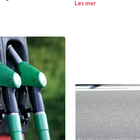
Les mer