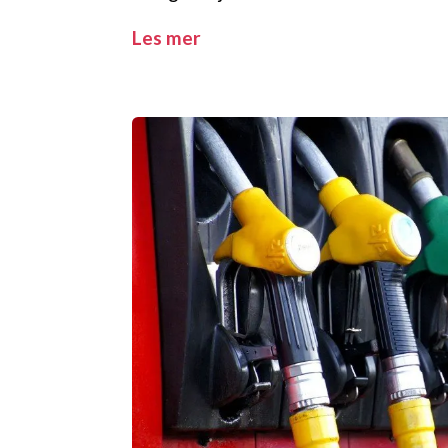
Les mer