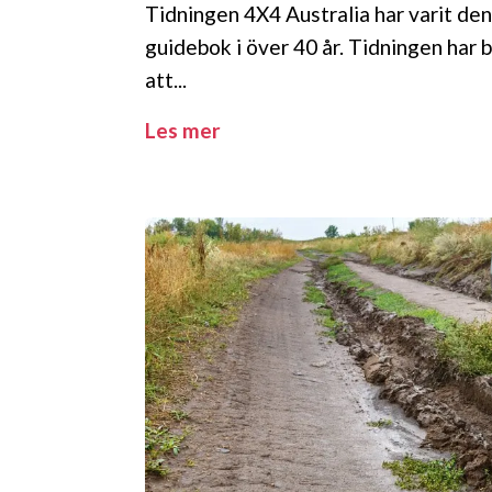
Tidningen 4X4 Australia har varit den
guidebok i över 40 år. Tidningen har
att...
Les mer