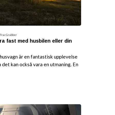
 TracGrabber
ra fast med husbilen eller din
husvagn är en fantastisk upplevelse
 det kan också vara en utmaning. En