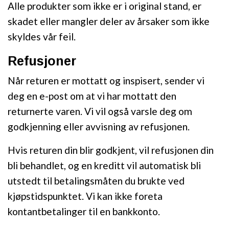
Alle produkter som ikke er i original stand, er
skadet eller mangler deler av årsaker som ikke
skyldes vår feil.
Refusjoner
Når returen er mottatt og inspisert, sender vi
deg en e-post om at vi har mottatt den
returnerte varen. Vi vil også varsle deg om
godkjenning eller avvisning av refusjonen.
Hvis returen din blir godkjent, vil refusjonen din
bli behandlet, og en kreditt vil automatisk bli
utstedt til betalingsmåten du brukte ved
kjøpstidspunktet. Vi kan ikke foreta
kontantbetalinger til en bankkonto.