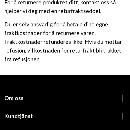
For å returnere produktet ditt, kontakt oss så
hjelper vi deg med en returfraktseddel.
Du er selv ansvarlig for å betale dine egne
fraktkostnader for å returnere varen.
Fraktkostnader refunderes ikke. Hvis du mottar
refusjon, vil kostnaden for returfrakt bli trukket
fra refusjonen.
Om oss
Kundtjänst