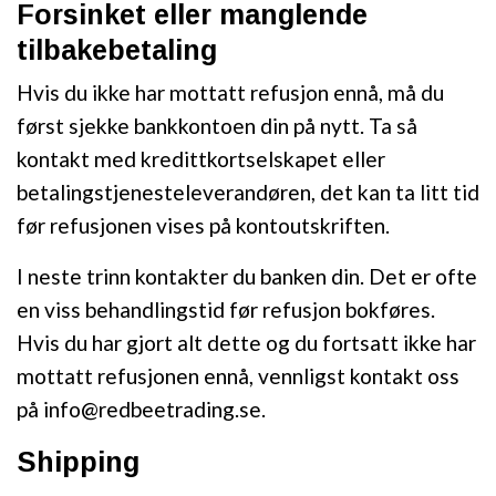
Forsinket eller manglende
tilbakebetaling
Hvis du ikke har mottatt refusjon ennå, må du
først sjekke bankkontoen din på nytt. Ta så
kontakt med kredittkortselskapet eller
betalingstjenesteleverandøren, det kan ta litt tid
før refusjonen vises på kontoutskriften.
I neste trinn kontakter du banken din. Det er ofte
en viss behandlingstid før refusjon bokføres.
Hvis du har gjort alt dette og du fortsatt ikke har
mottatt refusjonen ennå, vennligst kontakt oss
på
info@redbeetrading.se
.
Shipping