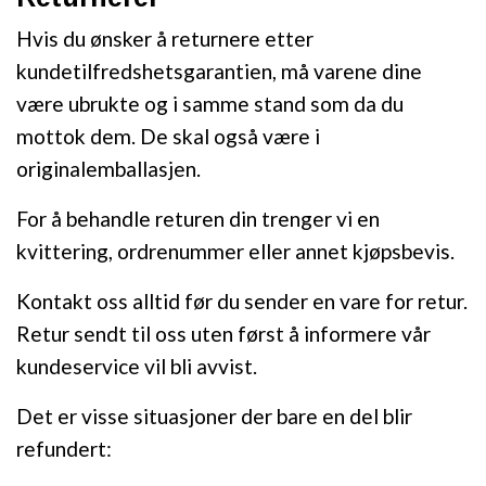
Hvis du ønsker å returnere etter
kundetilfredshetsgarantien, må varene dine
være ubrukte og i samme stand som da du
mottok dem. De skal også være i
originalemballasjen.
For å behandle returen din trenger vi en
kvittering, ordrenummer eller annet kjøpsbevis.
Kontakt oss alltid før du sender en vare for retur.
Retur sendt til oss uten først å informere vår
kundeservice vil bli avvist.
Det er visse situasjoner der bare en del blir
refundert: