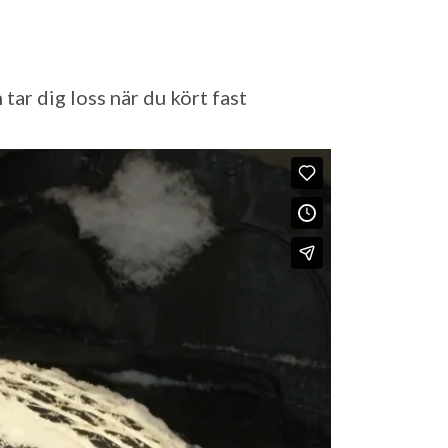
ar dig loss när du kört fast