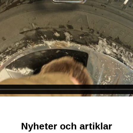
Nyheter och artiklar