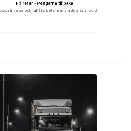
Fri retur - Pengarna tillbaka
nadsfri retur och full återbetalning om du inte är nöjd