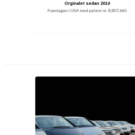
Orginalet sedan 2010
Framtagen i USA med patent nr. 8,807,665