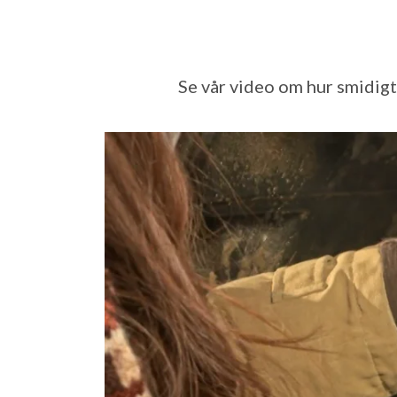
Se vår video om hur smidigt