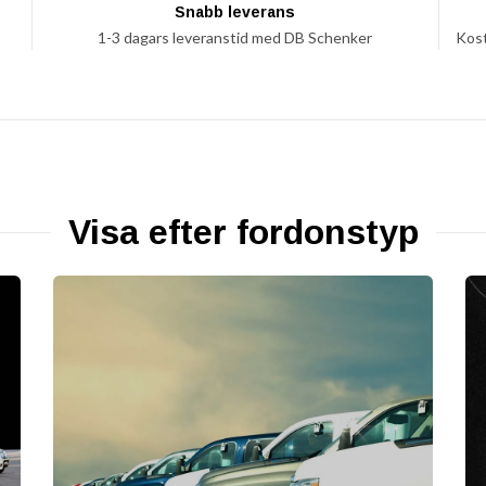
Snabb leverans
1-3 dagars leveranstid med DB Schenker
Kost