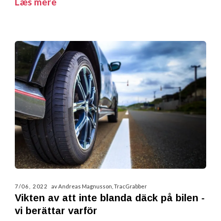
Læs mere
7/06, 2022
av Andreas Magnusson, TracGrabber
Vikten av att inte blanda däck på bilen -
vi berättar varför