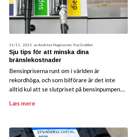
21/11, 2022
av Andreas Magnusson, TracGrabber
Sju tips för att minska dina
bränslekostnader
Bensinpriserna runt om i världen är
rekordhöga, och som bilförare är det inte
alltid kul att se slutpriset på bensinpumpen....
Læs mere