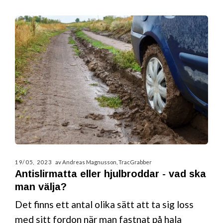
19/05, 2023
av Andreas Magnusson, TracGrabber
Antislirmatta eller hjulbroddar - vad ska
man välja?
Det finns ett antal olika sätt att ta sig loss
med sitt fordon när man fastnat på hala