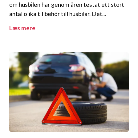
om husbilen har genom åren testat ett stort
antal olika tillbehör till husbilar. Det...
Læs mere