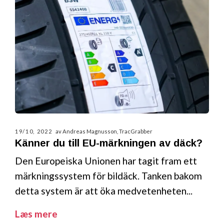
19/10, 2022
av Andreas Magnusson, TracGrabber
Känner du till EU-märkningen av däck?
Den Europeiska Unionen har tagit fram ett
märkningssystem för bildäck. Tanken bakom
detta system är att öka medvetenheten...
Læs mere