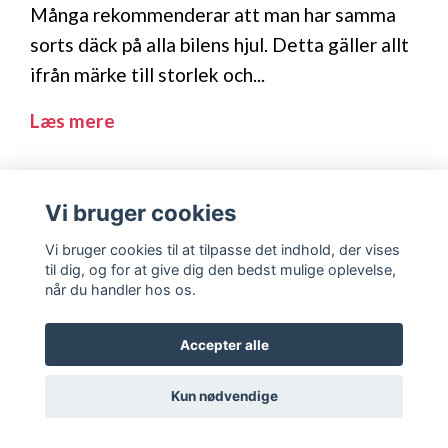
Många rekommenderar att man har samma
sorts däck på alla bilens hjul. Detta gäller allt
ifrån märke till storlek och...
Læs mere
Vi bruger cookies
Vi bruger cookies til at tilpasse det indhold, der vises
til dig, og for at give dig den bedst mulige oplevelse,
når du handler hos os.
Accepter alle
Kun nødvendige