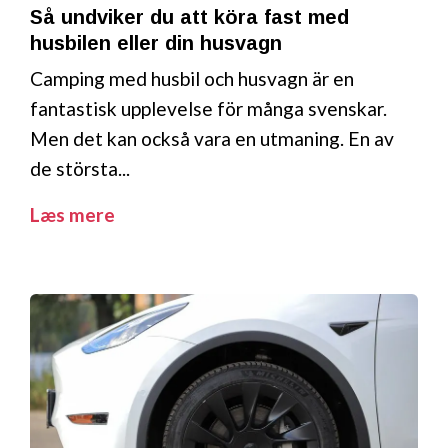
Så undviker du att köra fast med
husbilen eller din husvagn
Camping med husbil och husvagn är en
fantastisk upplevelse för många svenskar.
Men det kan också vara en utmaning. En av
de största...
Læs mere