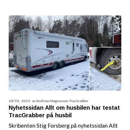
28/03, 2023
av Andreas Magnusson, TracGrabber
Nyhetssidan Allt om husbilen har testat
TracGrabber på husbil
Skribenten Stig Forsberg på nyhetssidan Allt