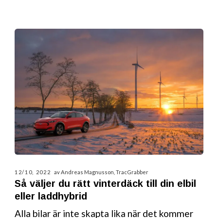
12/10, 2022
av Andreas Magnusson, TracGrabber
Så väljer du rätt vinterdäck till din elbil
eller laddhybrid
Alla bilar är inte skapta lika när det kommer