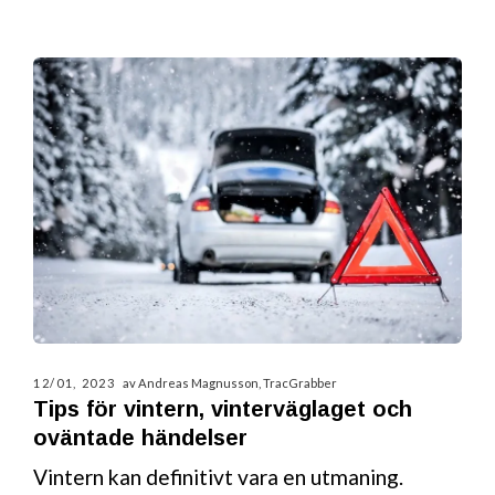
12/01, 2023
av Andreas Magnusson, TracGrabber
Tips för vintern, vinterväglaget och
oväntade händelser
Vintern kan definitivt vara en utmaning.