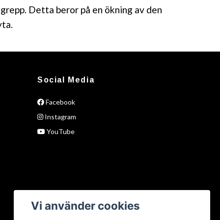
 grepp. Detta beror på en ökning av den
yta.
Social Media
Facebook
Instagram
YouTube
Vi använder cookies