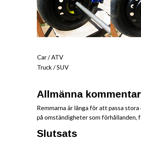
Car / ATV
Truck / SUV
Allmänna kommentar
Remmarna är långa för att passa stora 
på omständigheter som förhållanden, f
Slutsats