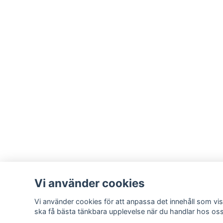
Vi använder cookies
Vi använder cookies för att anpassa det innehåll som visa
ska få bästa tänkbara upplevelse när du handlar hos oss