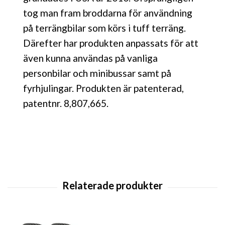
tog man fram broddarna för användning
på terrängbilar som körs i tuff terräng.
Därefter har produkten anpassats för att
även kunna användas på vanliga
personbilar och minibussar samt på
fyrhjulingar. Produkten är patenterad,
patentnr. 8,807,665.