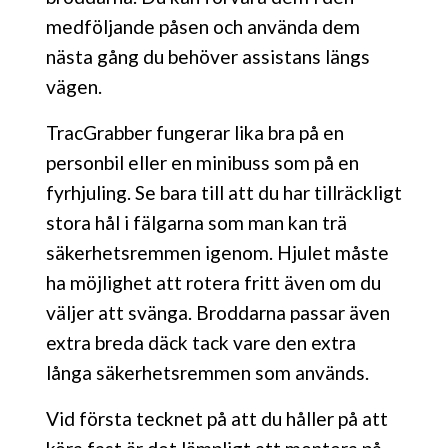
medföljande påsen och använda dem
nästa gång du behöver assistans längs
vägen.
TracGrabber fungerar lika bra på en
personbil eller en minibuss som på en
fyrhjuling. Se bara till att du har tillräckligt
stora hål i fälgarna som man kan trä
säkerhetsremmen igenom. Hjulet måste
ha möjlighet att rotera fritt även om du
väljer att svänga. Broddarna passar även
extra breda däck tack vare den extra
långa säkerhetsremmen som används.
Vid första tecknet på att du håller på att