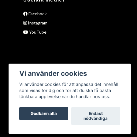
Facebook
Instagram
YouTube
Vi använder cookies
Vi använder cookies för att anpassa det innehåll
som visas för dig och för att du ska få bästa
tänkbara upplevelse när du handlar hos oss.
Godkänn alla
Endast
nödvändiga