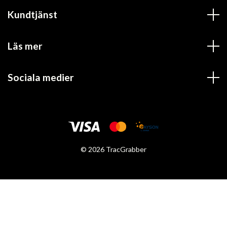
Kundtjänst
Läs mer
Sociala medier
© 2026 TracGrabber