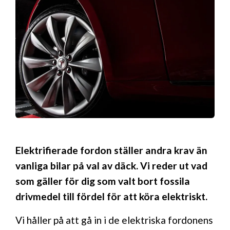
Elektrifierade fordon ställer andra krav än
vanliga bilar på val av däck. Vi reder ut vad
som gäller för dig som valt bort fossila
drivmedel till fördel för att köra elektriskt.
Vi håller på att gå in i de elektriska fordonens