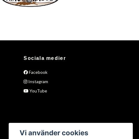
Sociala medier
Facebook
Instagram
YouTube
Vi använder cookies